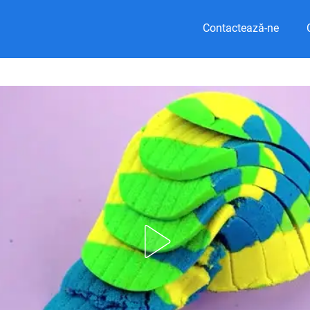
Contactează-ne