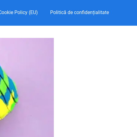
Cookie Policy (EU)
Politică de confidențialitate