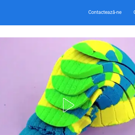
Contactează-ne