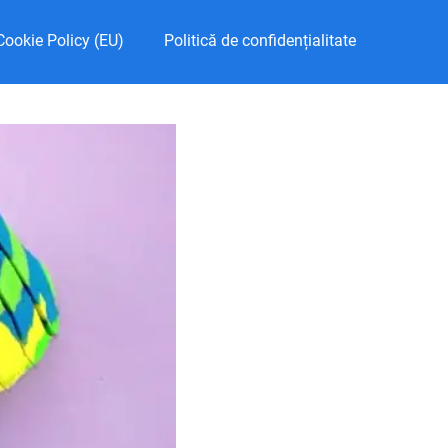
Cookie Policy (EU)
Politică de confidențialitate