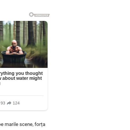
e marile scene, forța