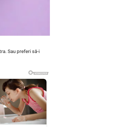
a. Sau preferi să-i