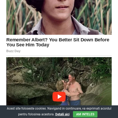
Acest site foloseste
cookies
. Navigand in continuare, va exprimati acordul
pentru folosirea acestora.
Detalii aici
AM INTELES