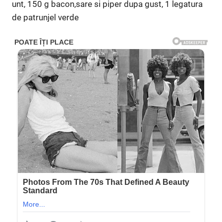
unt, 150 g bacon,sare si piper dupa gust, 1 legatura
de patrunjel verde