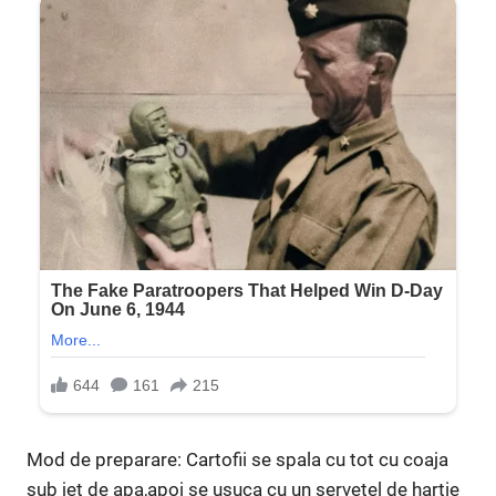
Mod de preparare: Cartofii se spala cu tot cu coaja
sub jet de apa,apoi se usuca cu un servetel de hartie