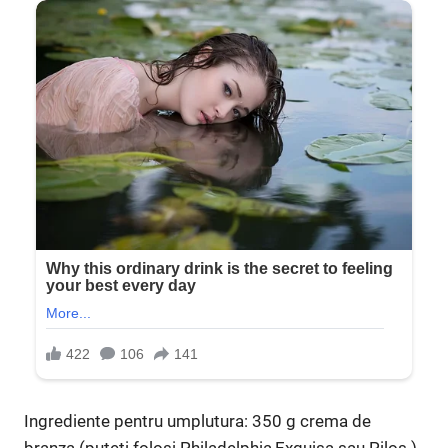
Ingrediente pentru umplutura: 350 g crema de