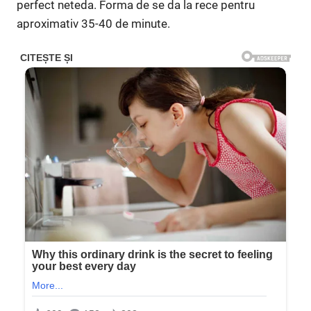
perfect neteda. Forma de se da la rece pentru
aproximativ 35-40 de minute.