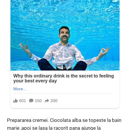
Prepararea cremei. Ciocolata alba se topeste la bain
marie ,apoi se lasa la racorit pana ajunge la