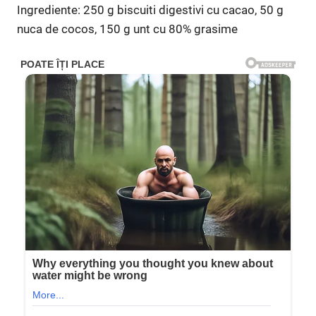
Ingrediente: 250 g biscuiti digestivi cu cacao, 50 g
nuca de cocos, 150 g unt cu 80% grasime