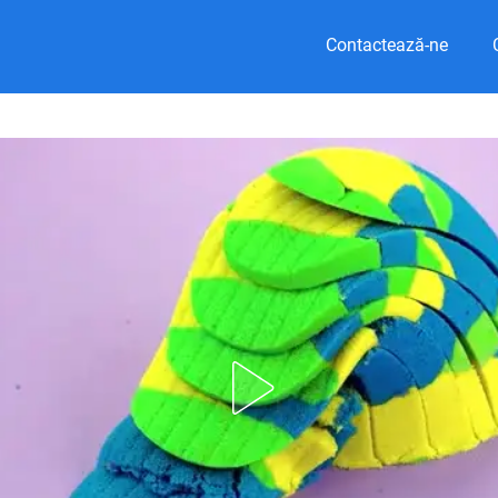
Contactează-ne