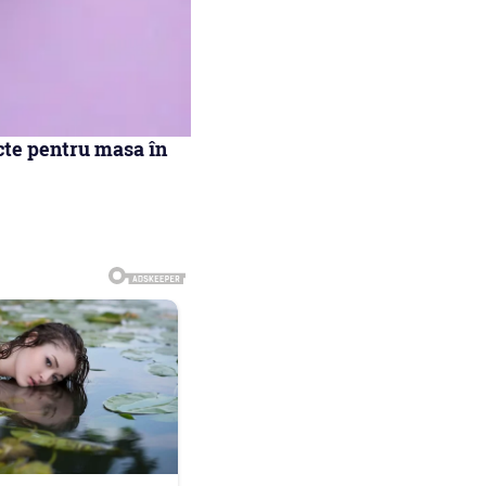
cte pentru masa în