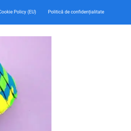
Cookie Policy (EU)
Politică de confidențialitate