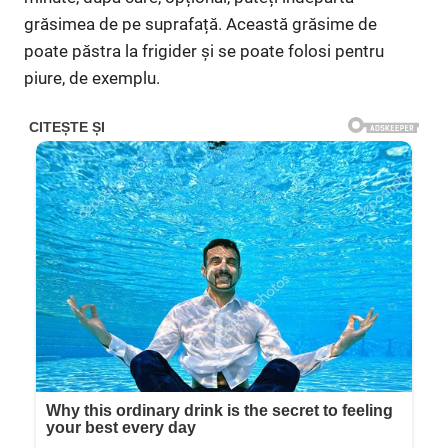
grăsimea de pe suprafață. Această grăsime de
poate păstra la frigider și se poate folosi pentru
piure, de exemplu.