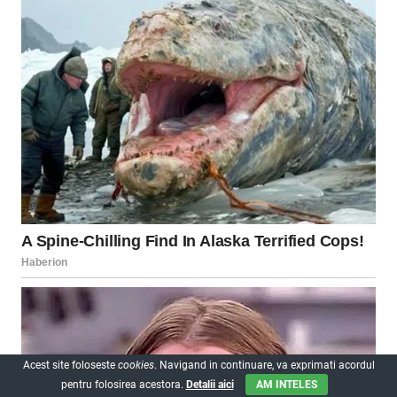
Acest site foloseste
cookies
. Navigand in continuare, va exprimati acordul
pentru folosirea acestora.
Detalii aici
AM INTELES