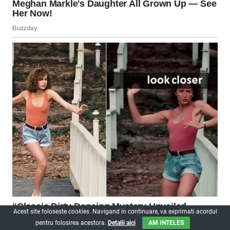
Acest site foloseste
cookies
. Navigand in continuare, va exprimati acordul
pentru folosirea acestora.
Detalii aici
AM INTELES