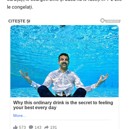
le congelați.