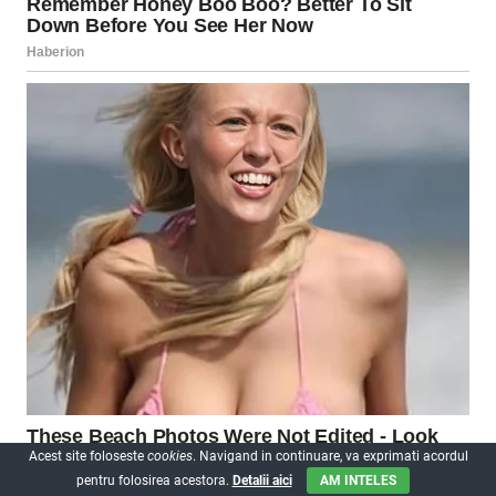
Acest site foloseste
cookies
. Navigand in continuare, va exprimati acordul
pentru folosirea acestora.
Detalii aici
AM INTELES