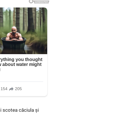
i scotea căciula și