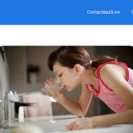
Contactează-ne