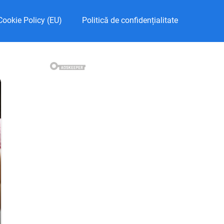
Cookie Policy (EU)
Politică de confidențialitate