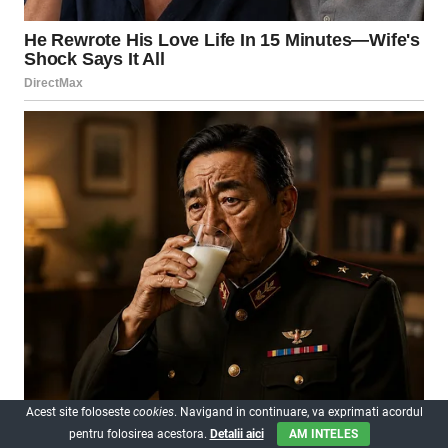
Acest site foloseste
cookies
. Navigand in continuare, va exprimati acordul
pentru folosirea acestora.
Detalii aici
AM INTELES