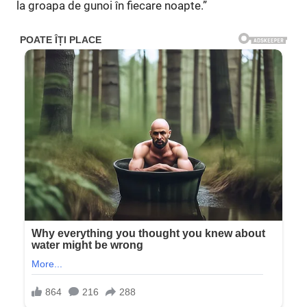
la groapa de gunoi în fiecare noapte.”