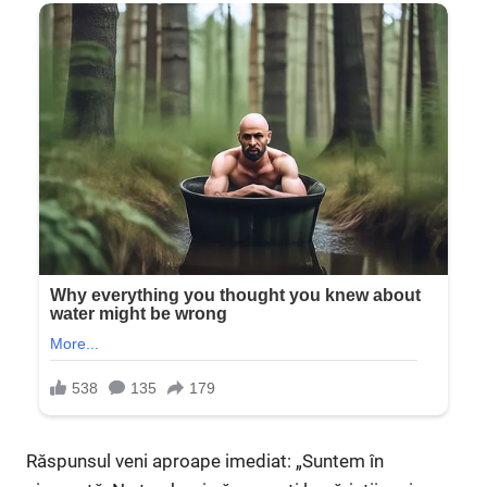
Răspunsul veni aproape imediat: „Suntem în