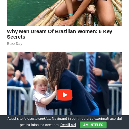
Acest site foloseste
cookies
. Navigand in continuare, va exprimati acordul
pentru folosirea acestora.
Detalii aici
AM INTELES