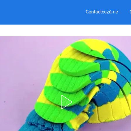
Contactează-ne