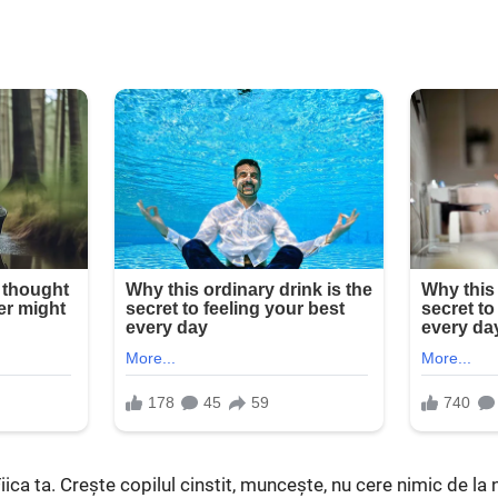
Fiica ta. Crește copilul cinstit, muncește, nu cere nimic de la