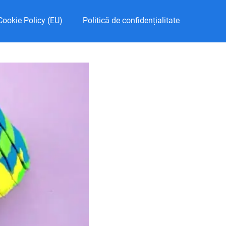
Cookie Policy (EU)
Politică de confidențialitate