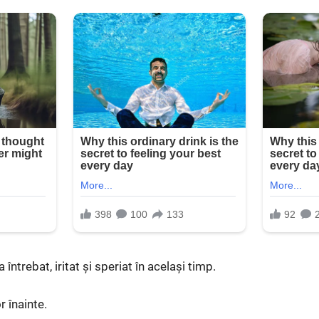
întrebat, iritat și speriat în același timp.
 înainte.