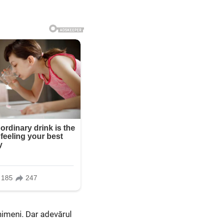
 nimeni. Dar adevărul