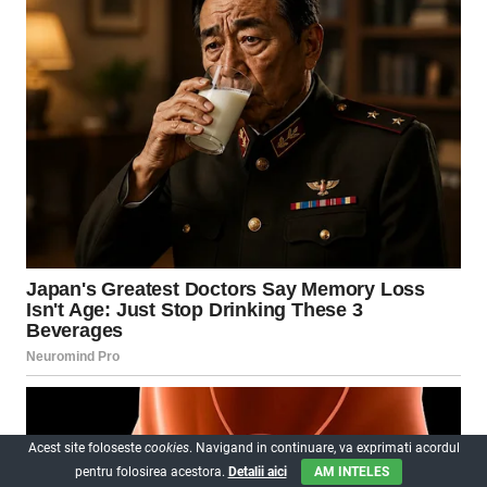
Acest site foloseste
cookies
. Navigand in continuare, va exprimati acordul
pentru folosirea acestora.
Detalii aici
AM INTELES