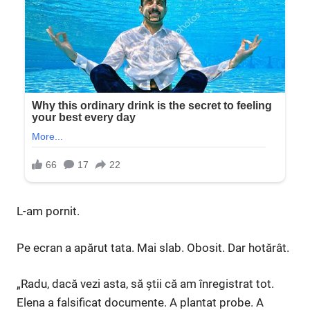
L-am pornit.
Pe ecran a apărut tata. Mai slab. Obosit. Dar hotărât.
„Radu, dacă vezi asta, să știi că am înregistrat tot.
Elena a falsificat documente. A plantat probe. A