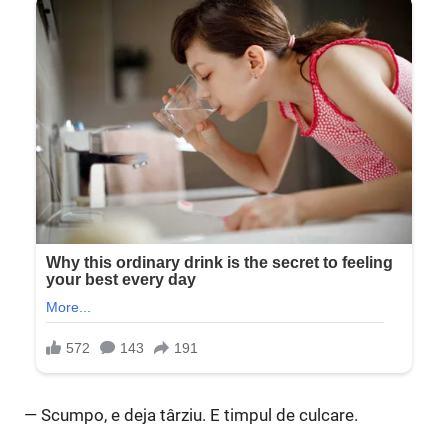
— Scumpo, e deja târziu. E timpul de culcare.