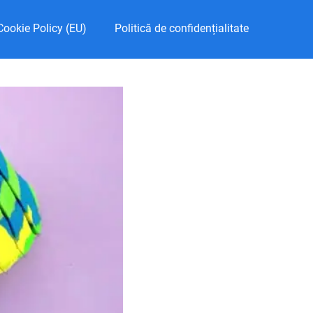
Cookie Policy (EU)
Politică de confidențialitate