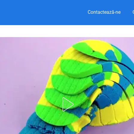
Contactează-ne