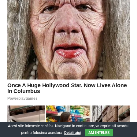
Acest site foloseste
cookies
. Navigand in continuare, va exprimati acordul
pentru folosirea acestora.
Detalii aici
AM INTELES