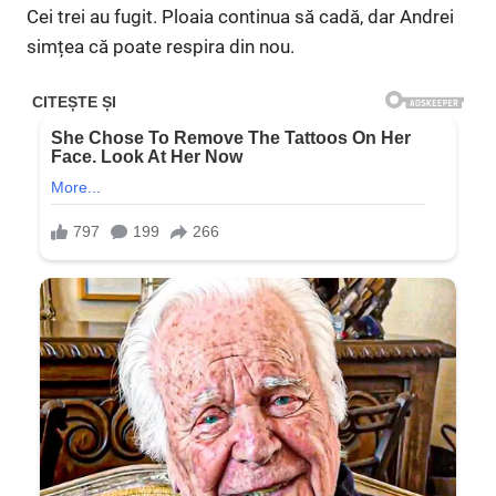
Cei trei au fugit. Ploaia continua să cadă, dar Andrei
simțea că poate respira din nou.