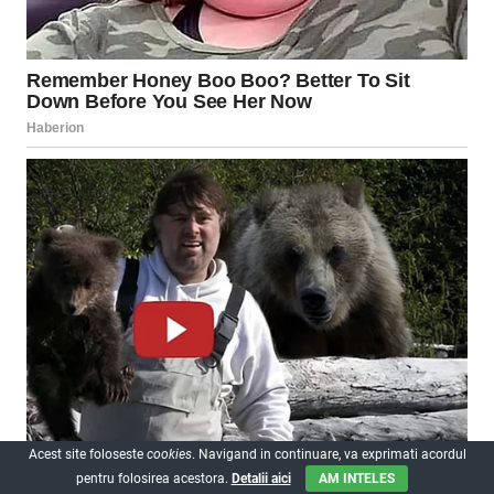
Acest site foloseste
cookies
. Navigand in continuare, va exprimati acordul
pentru folosirea acestora.
Detalii aici
AM INTELES