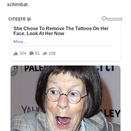
schimbat.