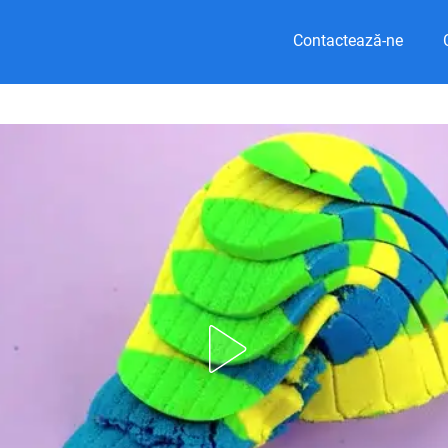
Contactează-ne