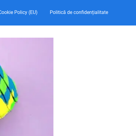
Cookie Policy (EU)
Politică de confidențialitate