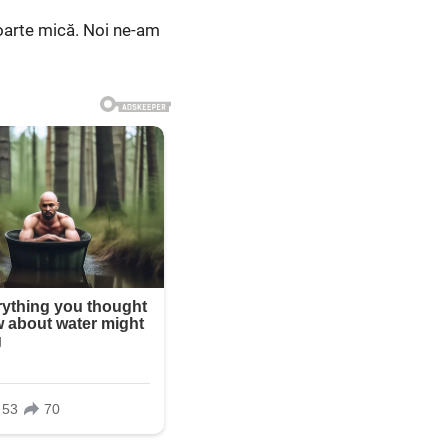
foarte mică. Noi ne-am