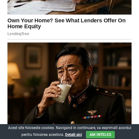
Acest site foloseste
cookies
. Navigand in continuare, va exprimati acordul
pentru folosirea acestora.
Detalii aici
AM INTELES