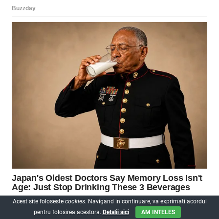
Acest site foloseste
cookies
. Navigand in continuare, va exprimati acordul
pentru folosirea acestora.
Detalii aici
AM INTELES