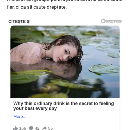
fier, ci ca să caute dreptate.