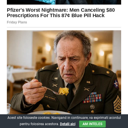
Acest site foloseste
cookies
. Navigand in continuare, va exprimati acordul
pentru folosirea acestora.
Detalii aici
AM INTELES