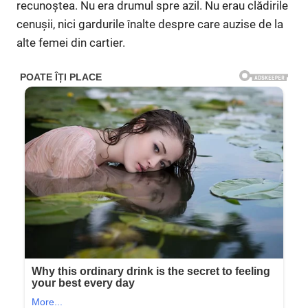
recunoștea. Nu era drumul spre azil. Nu erau clădirile
cenușii, nici gardurile înalte despre care auzise de la
alte femei din cartier.