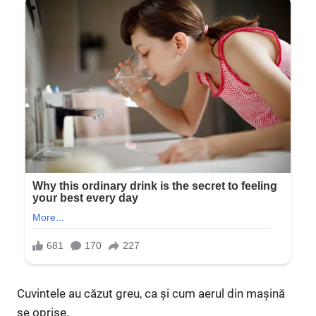
Cuvintele au căzut greu, ca și cum aerul din mașină
se oprise.