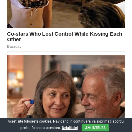
Acest site foloseste
cookies
. Navigand in continuare, va exprimati acordul
pentru folosirea acestora.
Detalii aici
AM INTELES