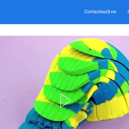
Contactează-ne