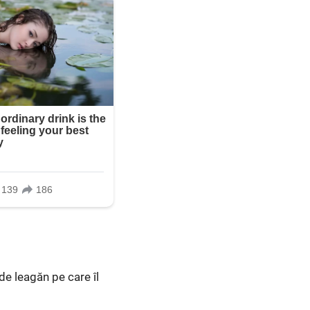
de leagăn pe care îl