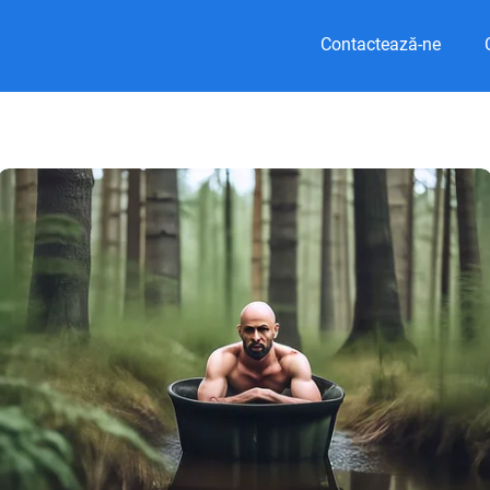
Contactează-ne