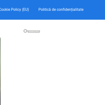
Cookie Policy (EU)
Politică de confidențialitate