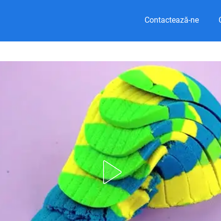
Contactează-ne