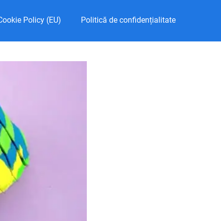
Cookie Policy (EU)
Politică de confidențialitate