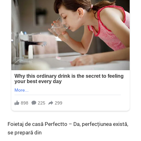
Foietaj de casă Perfectto – Da, perfecțiunea există,
se prepară din