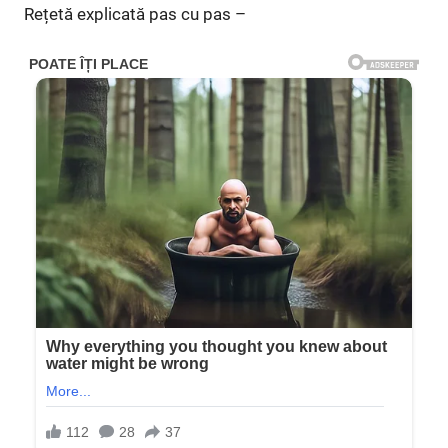
Rețetă explicată pas cu pas –