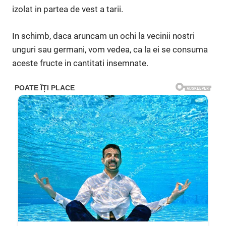
izolat in partea de vest a tarii.
In schimb, daca aruncam un ochi la vecinii nostri
unguri sau germani, vom vedea, ca la ei se consuma
aceste fructe in cantitati insemnate.