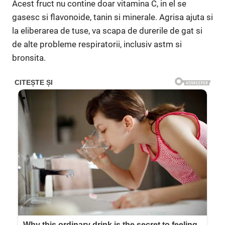
Acest fruct nu contine doar vitamina C, in el se
gasesc si flavonoide, tanin si minerale. Agrisa ajuta si
la eliberarea de tuse, va scapa de durerile de gat si
de alte probleme respiratorii, inclusiv astm si
bronsita.