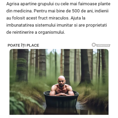
Agrisa apartine grupului cu cele mai faimoase plante
din medicina. Pentru mai bine de 500 de ani, indienii
au folosit acest fruct miraculos. Ajuta la
imbunatatirea sistemului imunitar si are proprietati
de reintinerire a organismului.