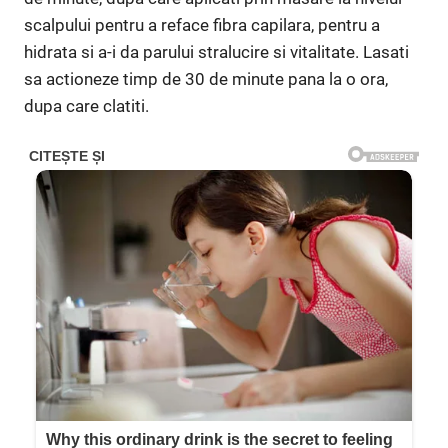
scalpului pentru a reface fibra capilara, pentru a
hidrata si a-i da parului stralucire si vitalitate. Lasati
sa actioneze timp de 30 de minute pana la o ora,
dupa care clatiti.