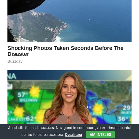
Acest site foloseste
cookies
. Navigand in continuare, va exprimati acordul
pentru folosirea acestora.
Detalii aici
AM INTELES