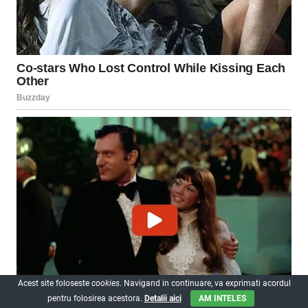
Acest site foloseste
cookies
. Navigand in continuare, va exprimati acordul
pentru folosirea acestora.
Detalii aici
AM INTELES