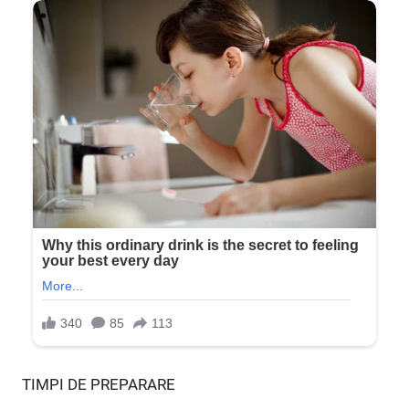
TIMPI DE PREPARARE