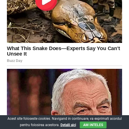
Acest site foloseste
cookies
. Navigand in continuare, va exprimati acordul
pentru folosirea acestora.
Detalii aici
AM INTELES