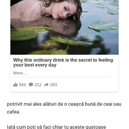
potrivit mai ales alături de o ceaşcă bună de ceai sau
cafea.
Iată cum poţi să faci chiar tu aceste gustoase