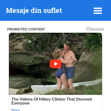
Skip
Mesaje din suflet
to
content