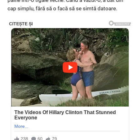
cap simplu, fără să o facă să se simtă datoare.