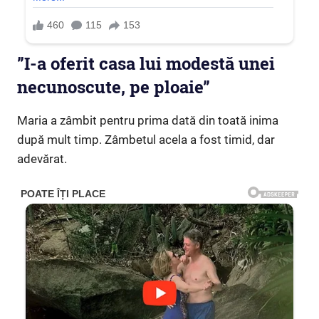
”I-a oferit casa lui modestă unei
necunoscute, pe ploaie”
Maria a zâmbit pentru prima dată din toată inima
după mult timp. Zâmbetul acela a fost timid, dar
adevărat.