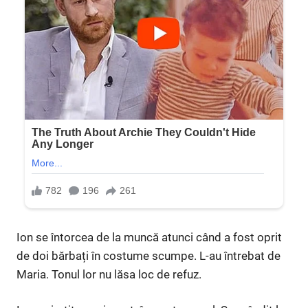
Ion se întorcea de la muncă atunci când a fost oprit
de doi bărbați în costume scumpe. L-au întrebat de
Maria. Tonul lor nu lăsa loc de refuz.