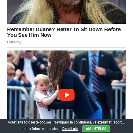
Acest site foloseste
cookies
. Navigand in continuare, va exprimati acordul
pentru folosirea acestora.
Detalii aici
AM INTELES