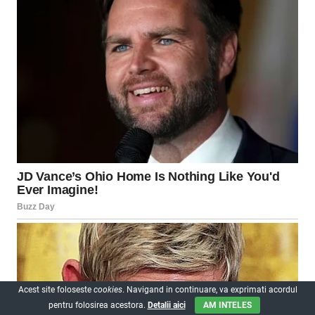
Acest site foloseste
cookies
. Navigand in continuare, va exprimati acordul
pentru folosirea acestora.
Detalii aici
AM INTELES