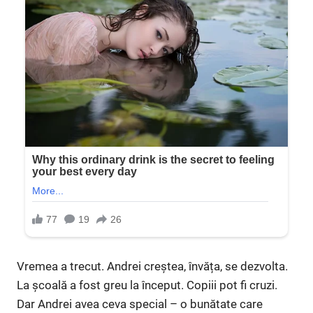
Vremea a trecut. Andrei creștea, învăța, se dezvolta.
La școală a fost greu la început. Copiii pot fi cruzi.
Dar Andrei avea ceva special – o bunătate care