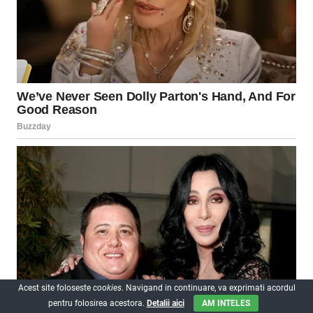
Acest site foloseste
cookies
. Navigand in continuare, va exprimati acordul
pentru folosirea acestora.
Detalii aici
AM INTELES