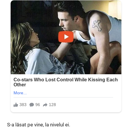
S-a lăsat pe vine, la nivelul ei.