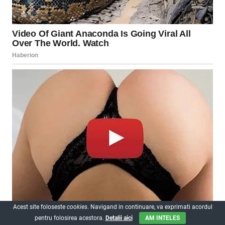
Acest site foloseste
cookies
. Navigand in continuare, va exprimati acordul
pentru folosirea acestora.
Detalii aici
AM INTELES