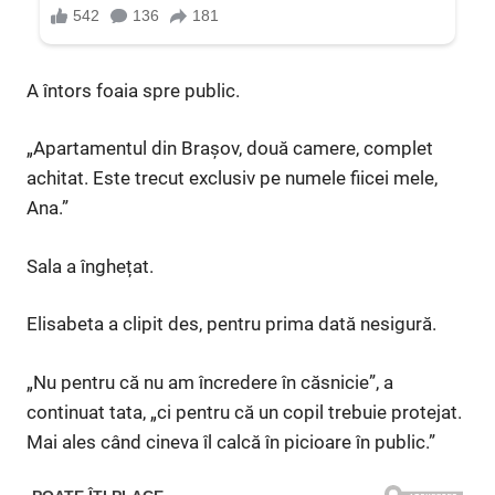
A întors foaia spre public.
„Apartamentul din Brașov, două camere, complet
achitat. Este trecut exclusiv pe numele fiicei mele,
Ana.”
Sala a înghețat.
Elisabeta a clipit des, pentru prima dată nesigură.
„Nu pentru că nu am încredere în căsnicie”, a
continuat tata, „ci pentru că un copil trebuie protejat.
Mai ales când cineva îl calcă în picioare în public.”