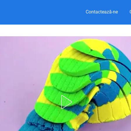
Contactează-ne