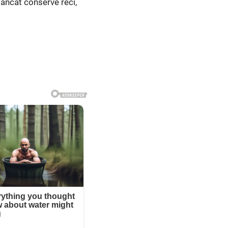
mâncat conserve reci,