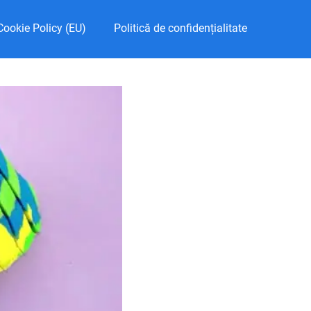
Cookie Policy (EU)
Politică de confidențialitate