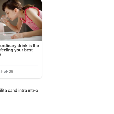
lită când intră într-o