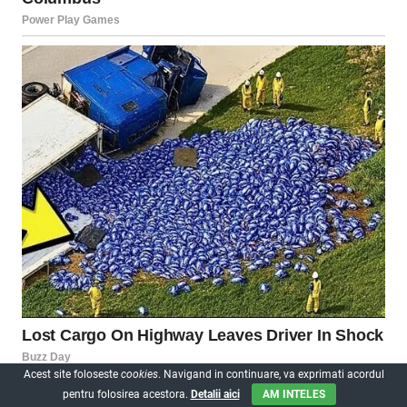
Acest site foloseste
cookies
. Navigand in continuare, va exprimati acordul
pentru folosirea acestora.
Detalii aici
AM INTELES