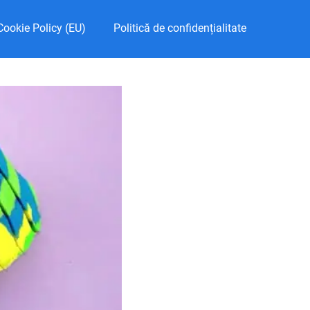
Cookie Policy (EU)
Politică de confidențialitate