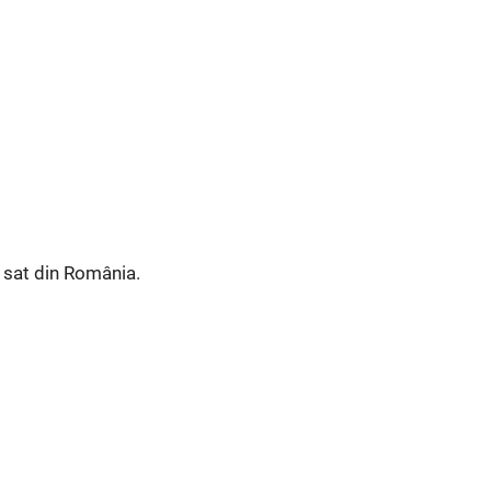
 sat din România.