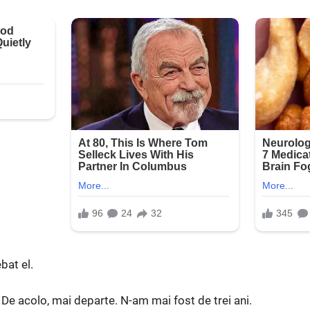
bat el.
 De acolo, mai departe. N-am mai fost de trei ani.