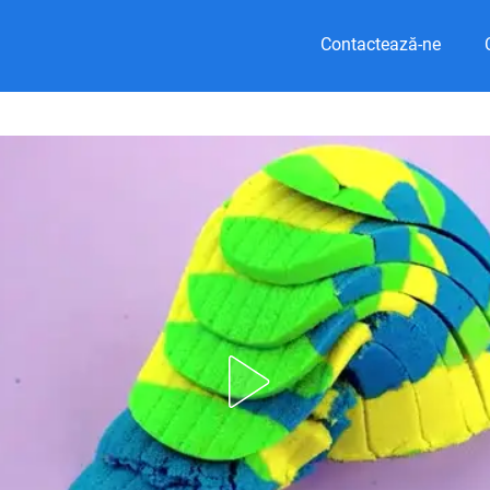
Contactează-ne