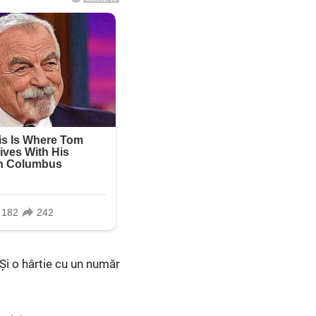
Și o hârtie cu un număr