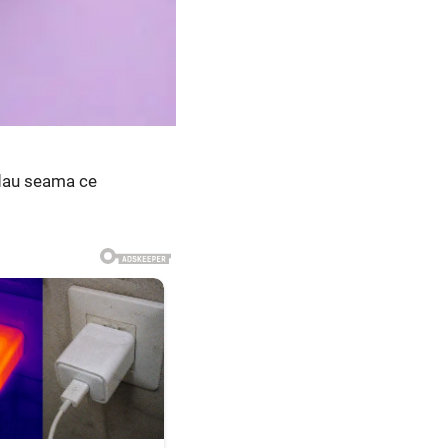
i dau seama ce