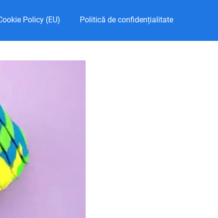
Cookie Policy (EU)
Politică de confidențialitate