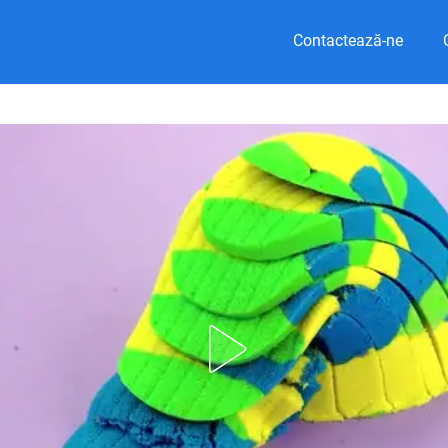
Contactează-ne