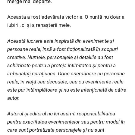
merge mai departe.
Aceasta a fost adevărata victorie. O nuntă nu doar a
iubirii, ci și a renașterii mele.
Această lucrare este inspirată din evenimente și
persoane reale, însă a fost ficționalizată în scopuri
creative. Numele, personajele și detaliile au fost
schimbate pentru a proteja intimitatea și pentru a
îmbunătăți narațiunea. Orice asemănare cu persoane
reale, în viață sau decedate, sau cu evenimente reale
este pur întâmplătoare și nu este intenționată de către
autor.
Autorul și editorul nu își asumă responsabilitatea
pentru exactitatea evenimentelor sau pentru modul în
care sunt portretizate personajele și nu sunt