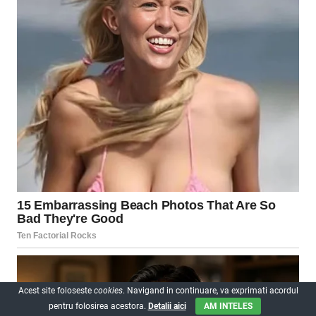
Acest site foloseste
cookies
. Navigand in continuare, va exprimati acordul
pentru folosirea acestora.
Detalii aici
AM INTELES