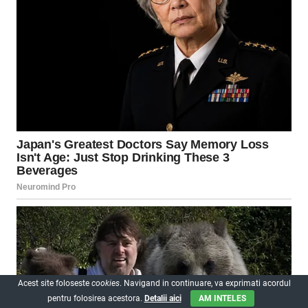
Acest site foloseste
cookies
. Navigand in continuare, va exprimati acordul
pentru folosirea acestora.
Detalii aici
AM INTELES