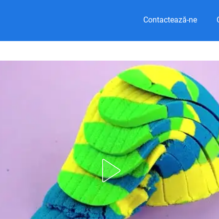
Contactează-ne