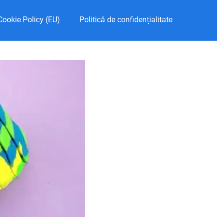
Cookie Policy (EU)
Politică de confidențialitate