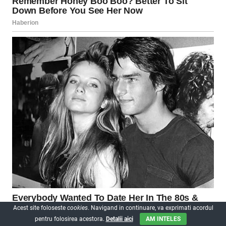
Acest site foloseste
cookies
. Navigand in continuare, va exprimati acordul
pentru folosirea acestora.
Detalii aici
AM INTELES