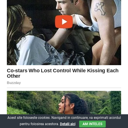
Acest site foloseste
cookies
. Navigand in continuare, va exprimati acordul
pentru folosirea acestora.
Detalii aici
AM INTELES