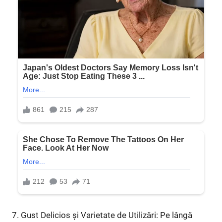
7. Gust Delicios și Varietate de Utilizări: Pe lângă