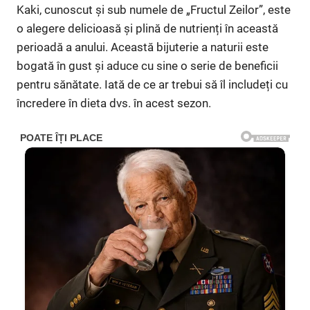
Kaki, cunoscut și sub numele de „Fructul Zeilor”, este
o alegere delicioasă și plină de nutrienți în această
perioadă a anului. Această bijuterie a naturii este
bogată în gust și aduce cu sine o serie de beneficii
pentru sănătate. Iată de ce ar trebui să îl includeți cu
încredere în dieta dvs. în acest sezon.