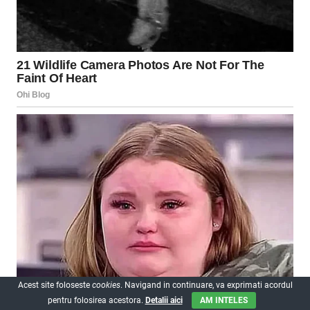
Acest site foloseste
cookies
. Navigand in continuare, va exprimati acordul
pentru folosirea acestora.
Detalii aici
AM INTELES