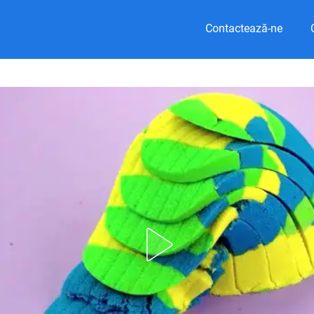
Contactează-ne