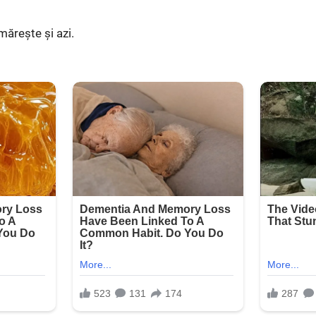
mărește și azi.