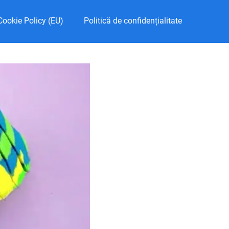
Cookie Policy (EU)
Politică de confidențialitate