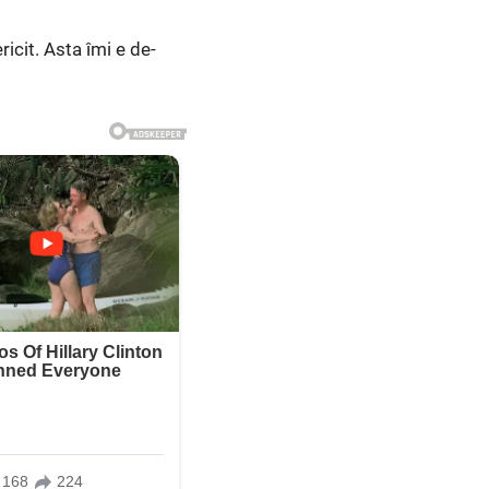
ricit. Asta îmi e de-