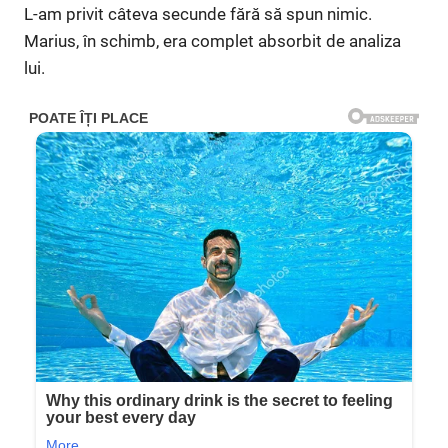
L-am privit câteva secunde fără să spun nimic.
Marius, în schimb, era complet absorbit de analiza
lui.