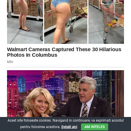
Acest site foloseste
cookies
. Navigand in continuare, va exprimati acordul
pentru folosirea acestora.
Detalii aici
AM INTELES